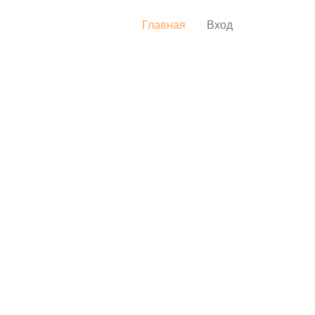
Главная
Вход