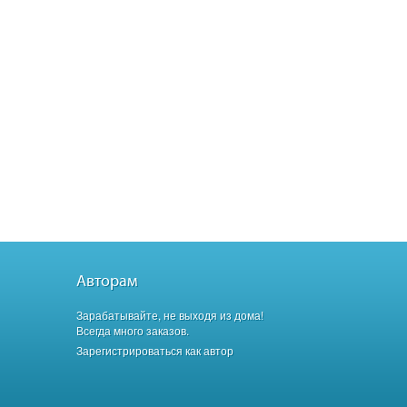
Авторам
Зарабатывайте, не выходя из дома!
Всегда много заказов.
Зарегистрироваться как автор