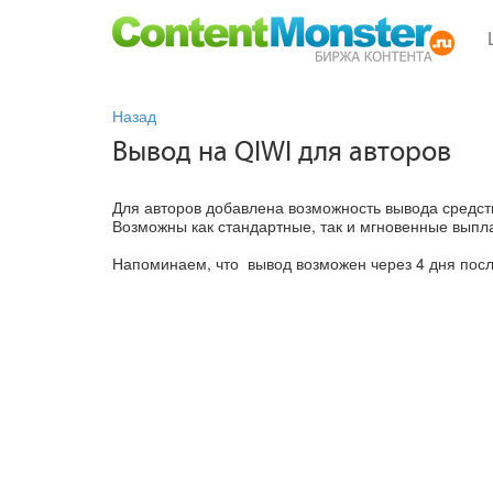
Назад
Вывод на QIWI для авторов
Для авторов добавлена возможность вывода средст
Возможны как стандартные, так и мгновенные выпл
Напоминаем, что вывод возможен через 4 дня посл