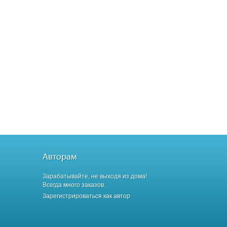
Авторам
Зарабатывайте, не выходя из дома!
Всегда много заказов.
Зарегистрироваться как автор