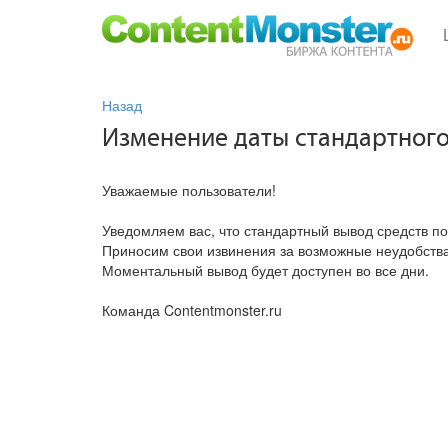
Назад
Изменение даты стандартного 
Уважаемые пользователи!
Уведомляем вас, что стандартный вывод средств по
Приносим свои извинения за возможные неудобства
Моментальный вывод будет доступен во все дни.
Команда Contentmonster.ru