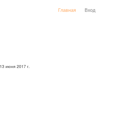
Главная
Вход
13 июня 2017 г.