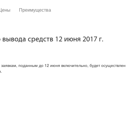
Цены
Преимущества
вывода средств 12 июня 2017 г.
 заявкам, поданным до 12 июня включительно, будет осуществлен 
.